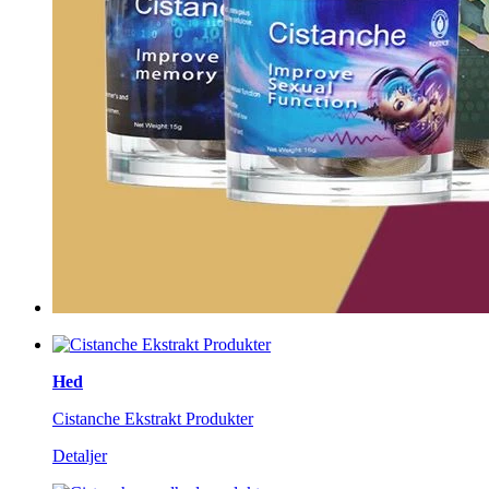
Hed
Cistanche Ekstrakt Produkter
Detaljer