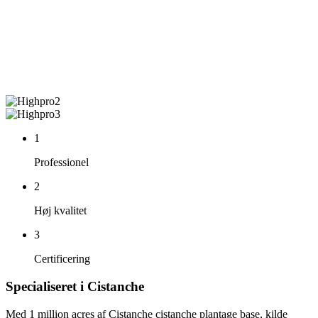
1
Professionel
2
Høj kvalitet
3
Certificering
Specialiseret i Cistanche
Med 1 million acres af Cistanche cistanche plantage base, kilde