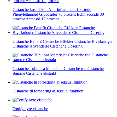
Cistanche kosttilskud Anti-inflammatorisk støtte
Phenylethanoid Glycosider 75 procent Echinacoside 30
procent Acteosid 12 procent
Cistanche Benefit Cistanche Effekter Cistanche Bivirkninger
Cistanche Anvendelse Cistanche Dosering
Cistanche Tubulosa Materialer Cistanche rod Cistanche
stamme Cistanche ekstrakt
Cistanche til forbedring af seksuel funktion
Tonify nyre cistanche