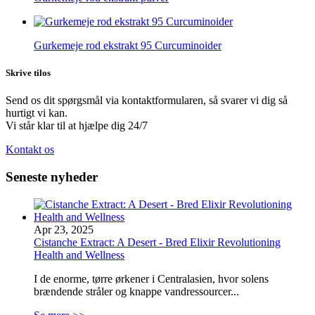
Gurkemeje rod ekstrakt 95 Curcuminoider
Skrive til
os
Send os dit spørgsmål via kontaktformularen, så svarer vi dig så
hurtigt vi kan.
Vi står klar til at hjælpe dig 24/7
Kontakt os
Seneste nyheder
Apr 23, 2025
Cistanche Extract: A Desert - Bred Elixir Revolutioning
Health and Wellness
I de enorme, tørre ørkener i Centralasien, hvor solens
brændende stråler og knappe vandressourcer...