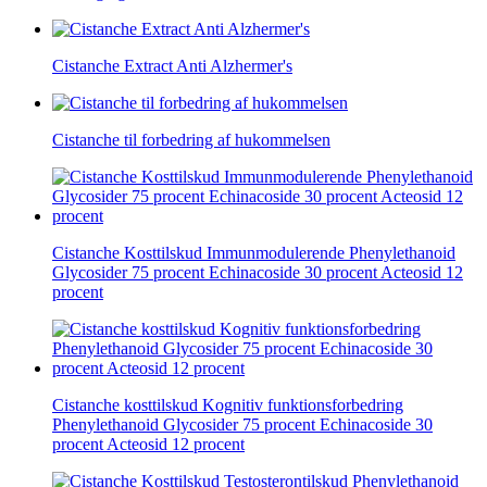
Cistanche Extract Anti Alzhermer's
Cistanche til forbedring af hukommelsen
Cistanche Kosttilskud Immunmodulerende Phenylethanoid
Glycosider 75 procent Echinacoside 30 procent Acteosid 12
procent
Cistanche kosttilskud Kognitiv funktionsforbedring
Phenylethanoid Glycosider 75 procent Echinacoside 30
procent Acteosid 12 procent