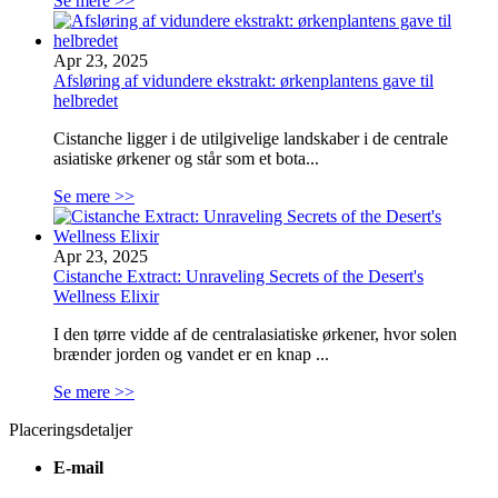
Se mere >>
Apr 23, 2025
Afsløring af vidundere ekstrakt: ørkenplantens gave til
helbredet
Cistanche ligger i de utilgivelige landskaber i de centrale
asiatiske ørkener og står som et bota...
Se mere >>
Apr 23, 2025
Cistanche Extract: Unraveling Secrets of the Desert's
Wellness Elixir
I den tørre vidde af de centralasiatiske ørkener, hvor solen
brænder jorden og vandet er en knap ...
Se mere >>
Placeringsdetaljer
E-mail