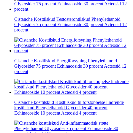
Cistanche Kosttilskud Testosterontilskud Phenylethanoid
Glykosider 75 procent Echinacoside 30 procent Acteosid 12
procent
Cistanche Kosttilskud Energiforsyning Phenylethanoid
Glycosider 75 procent Echinacoside 30 procent Acteosid 12
procent
Cistanche kosttilskud Kosttilskud til forstoppelse lindrende
kosttilskud Phenylethanoid Glycosider 40 procent
Echinacoside 10 procent Acteosid 4 procent